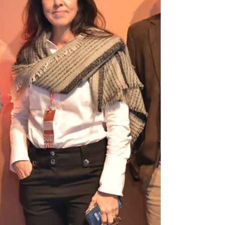
movimento estratégico reforça o
posicionamento da Blossom como
referência em soluções técnicas e
inovadoras para projetos industriais.