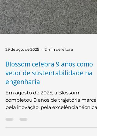
29 de ago. de 2025
2 min de leitura