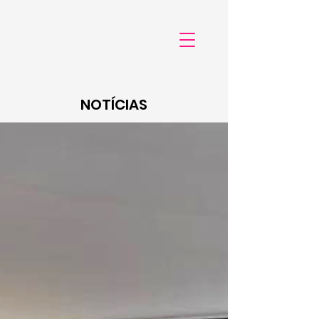
NOTÍCIAS