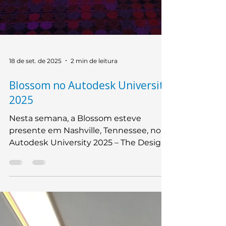
18 de set. de 2025
2 min de leitura
Blossom no Autodesk University
2025
Nesta semana, a Blossom esteve