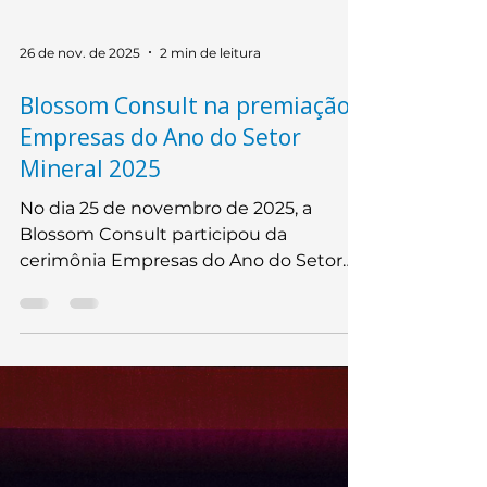
26 de nov. de 2025
2 min de leitura
Blossom Consult na premiação
Empresas do Ano do Setor
Mineral 2025
No dia 25 de novembro de 2025, a
Blossom Consult participou da
cerimônia Empresas do Ano do Setor
Mineral 2025, promovida pela Revista
Brasil Mineral no auditório da FIEMG,