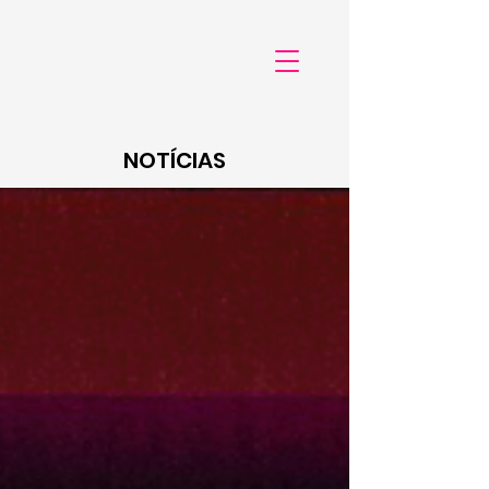
NOTÍCIAS