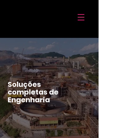
Soluções
completas de
Engenharia