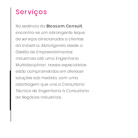
Serviços
Na essência da
Blossom Consult
,
encontra-se um abrangente leque
de serviços direcionados a clientes
da indústria. Abrangendo desde a
Gestão de Empreendimentos
Industriais até uma Engenharia
Multidisciplinar, nossos especialistas
estão comprometidos em oferecer
soluções sob medida, com uma
abordagem que une a Consultoria
Técnica de Engenharia à Consultoria
de Negócios Industriais.