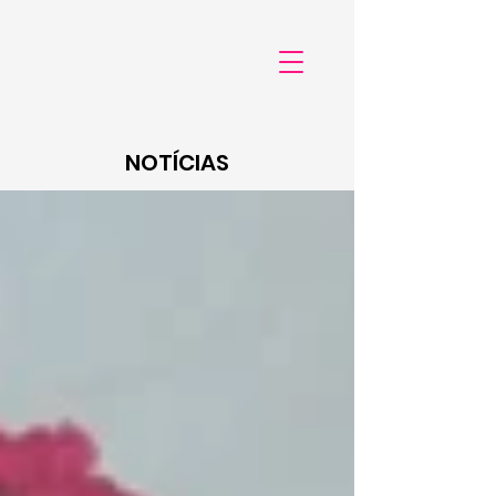
NOTÍCIAS