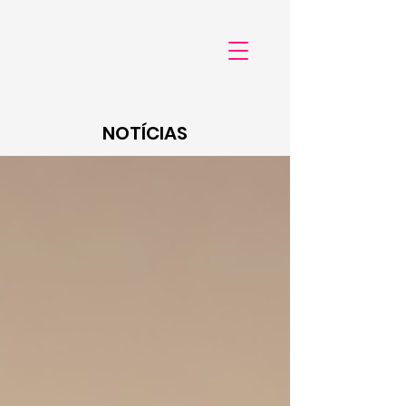
NOTÍCIAS