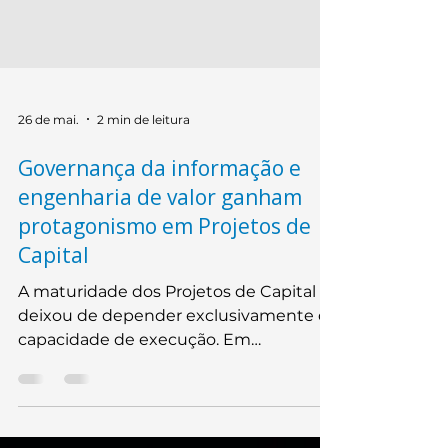
26 de mai.
2 min de leitura
Governança da informação e
engenharia de valor ganham
protagonismo em Projetos de
Capital
A maturidade dos Projetos de Capital
deixou de depender exclusivamente da
capacidade de execução. Em
empreendimentos cada vez mais