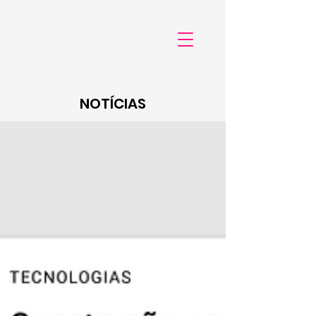
NOTÍCIAS