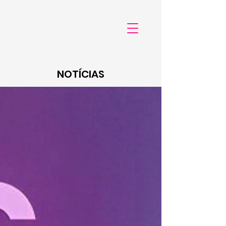
NOTÍCIAS