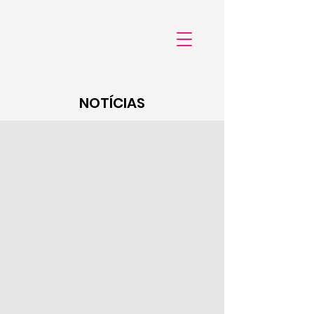
NOTÍCIAS