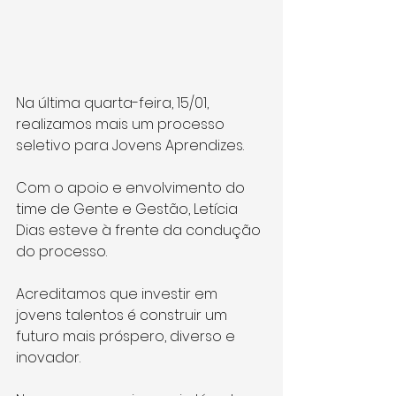
Na última quarta-feira, 15/01, 
realizamos mais um processo 
seletivo para Jovens Aprendizes.
Com o apoio e envolvimento do 
time de Gente e Gestão, Letícia 
Dias esteve à frente da condução 
do processo.
Acreditamos que investir em 
jovens talentos é construir um 
futuro mais próspero, diverso e 
inovador.