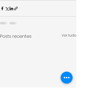
Ver tudo
Posts recentes