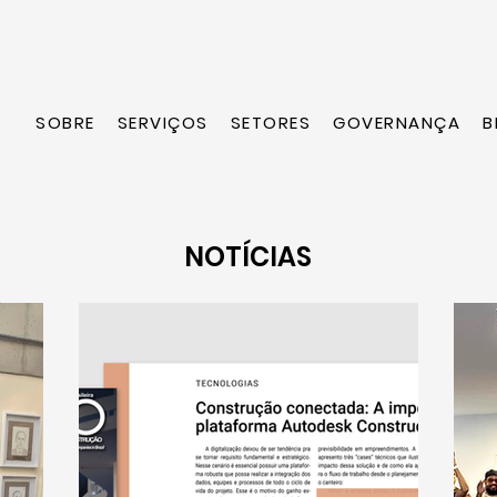
SOBRE
SERVIÇOS
SETORES
GOVERNANÇA
B
NOTÍCIAS