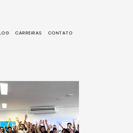
LOG
CARREIRAS
CONTATO