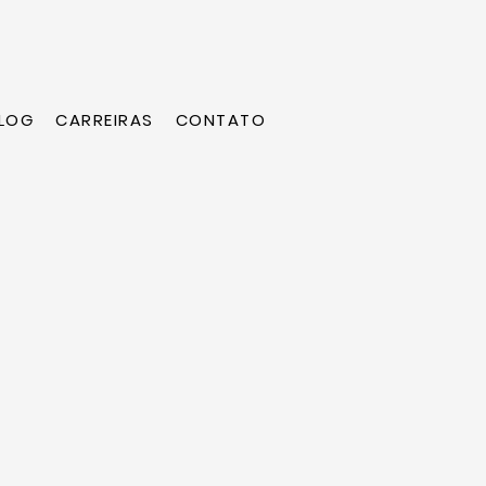
LOG
CARREIRAS
CONTATO