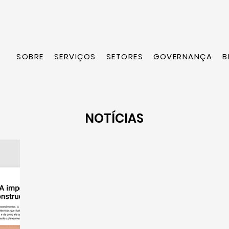
SOBRE
SERVIÇOS
SETORES
GOVERNANÇA
B
NOTÍCIAS