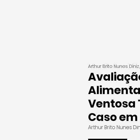
Arthur Brito Nunes Diniz
Avaliaçã
Alimenta
Ventosa 
Caso em 
Arthur Brito Nunes Din