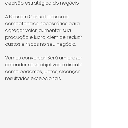
decisão estratégica do negócio.
A Blossom Consult possui as 
competências necessárias para 
agregar valor, aumentar sua 
produção e lucro, além de reduzir 
custos e riscos no seu negócio.
Vamos conversar! Será um prazer 
entender seus objetivos e discutir 
como podemos, juntos, alcançar 
resultados excepcionais.